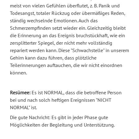
meist von vielen Gefühlen überflutet, z. B. Panik und
Todesangst, totaler Rückzug oder übermäßiges Reden,
ständig wechselnde Emotionen. Auch das
Schmerzempfinden setzt wieder ein. Gleichzeitig bleibt
die Erinnerung an das Ereignis bruchstückhaft, wie ein
zersplitterter Spiegel, der nicht mehr vollständig
repariert werden kann. Diese "Schwachstelle" in unserem
Gehirn kann dazu führen, dass plötzliche
Teilerinnerungen auftauchen, die wir nicht einordnen
können.
Resümee:
Es ist NORMAL, dass die betroffene Person
bei und nach solch heftigen Ereignissen "NICHT
NORMAL" ist.
Die gute Nachricht: Es gibt in jeder Phase gute
Möglichkeiten der Begleitung und Unterstützung.