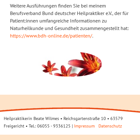
Weitere Ausführungen finden Sie bei meinem
Berufsverband Bund deutscher Heilpraktiker e.V., der für
Patient:innen umfangreiche Informationen zu
Naturheilkunde und Gesundheit zusammengestellt hat:
https://www.bdh-online.de/patienten/
.
Heilpraktikerin Beate Wilmes • Reichsgartenstraße 10 • 63579
Freigericht • Tel.: 06055 - 9336125 |
Impressum
Datenschutz