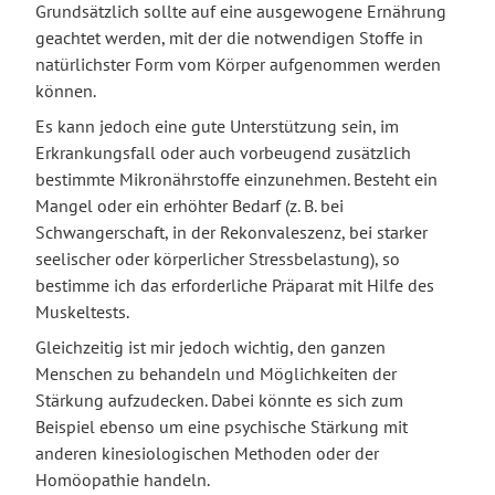
Grundsätzlich sollte auf eine ausgewogene Ernährung
geachtet werden, mit der die notwendigen Stoffe in
natürlichster Form vom Körper aufgenommen werden
können.
Es kann jedoch eine gute Unterstützung sein, im
Erkrankungsfall oder auch vorbeugend zusätzlich
bestimmte Mikronährstoffe einzunehmen. Besteht ein
Mangel oder ein erhöhter Bedarf (z. B. bei
Schwangerschaft, in der Rekonvaleszenz, bei starker
seelischer oder körperlicher Stressbelastung), so
bestimme ich das erforderliche Präparat mit Hilfe des
Muskeltests.
Gleichzeitig ist mir jedoch wichtig, den ganzen
Menschen zu behandeln und Möglichkeiten der
Stärkung aufzudecken. Dabei könnte es sich zum
Beispiel ebenso um eine psychische Stärkung mit
anderen kinesiologischen Methoden oder der
Homöopathie handeln.