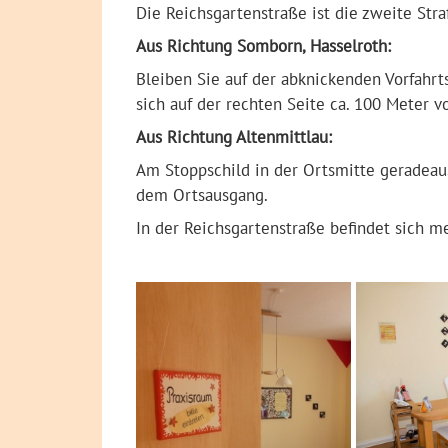
Die Reichsgartenstraße ist die zweite Str
Aus Richtung Somborn, Hasselroth:
Bleiben Sie auf der abknickenden Vorfahrt
sich auf der rechten Seite ca. 100 Meter 
Aus Richtung Altenmittlau:
Am Stoppschild in der Ortsmitte geradeaus
dem Ortsausgang.
In der Reichsgartenstraße befindet sich m