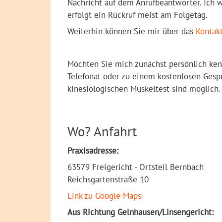
Nachricht auf dem Anrufbeantworter. Ich w
erfolgt ein Rückruf meist am Folgetag.
Weiterhin können Sie mir über das
Kontak
Möchten Sie mich zunächst persönlich ken
Telefonat oder zu einem kostenlosen Gespr
kinesiologischen Muskeltest sind möglich.
Wo? Anfahrt
Praxisadresse:
63579 Freigericht - Ortsteil Bernbach
Reichsgartenstraße 10
Link zu Google Maps
Aus Richtung Gelnhausen/Linsengericht: