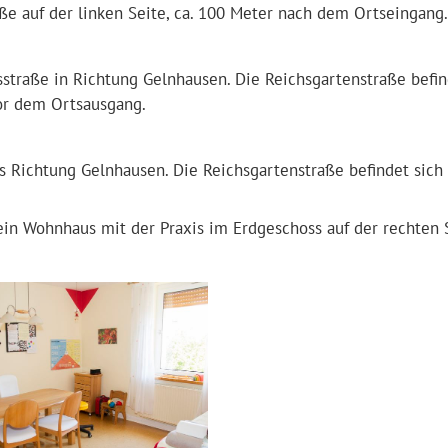
aße auf der linken Seite, ca. 100 Meter nach dem Ortseingang.
sstraße in Richtung Gelnhausen. Die Reichsgartenstraße befi
vor dem Ortsausgang.
 Richtung Gelnhausen. Die Reichsgartenstraße befindet sich 
ein Wohnhaus mit der Praxis im Erdgeschoss auf der rechten 