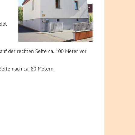
ndet
auf der rechten Seite ca. 100 Meter vor
Seite nach ca. 80 Metern.