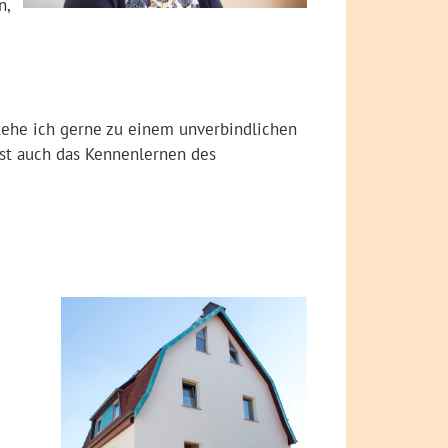
n,
tehe ich gerne zu einem unverbindlichen
ist auch das Kennenlernen des