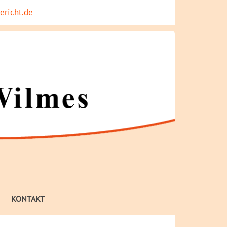
ericht.de
KONTAKT