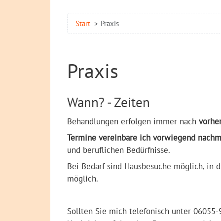
Start
Praxis
Praxis
Wann? - Zeiten
Behandlungen erfolgen immer nach
vorhe
Termine vereinbare ich vorwiegend nachmi
und beruflichen Bedürfnisse.
Bei Bedarf sind Hausbesuche möglich, in
möglich.
Sollten Sie mich telefonisch unter 06055-9