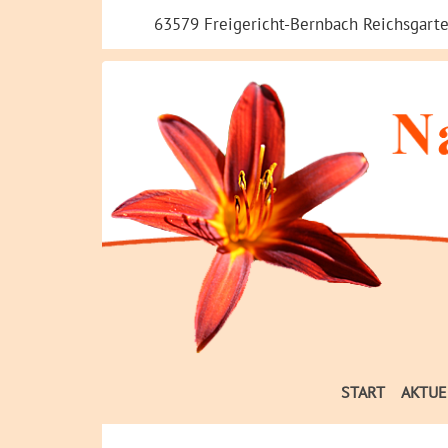
63579 Freigericht-Bernbach Reichsgarte
START
AKTUE