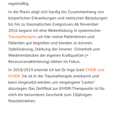
regelmäßig.
In der Praxis zeigt sich häufig ein Zusammenhang von
körperlichen Erkrankungen und seelischen Belastungen
bis hin zu traumatischen Ereignissen. Ab November
2016 begann ich eine Weiterbildung in systemischer
Traumatherapie
, um hier meine Patientinnen und
Patienten gut begleiten und beraten zu können.
Stabilisierung, Stärkung der inneren Sicherheit und
Wiederentdecken der eigenen Kraftquellen (=
Ressourcenaktivierung) stehen im Fokus.
In 2018/2019 erlernte ich bei Dr. Inge Grell
EMDR und
iEMDR
. Sie ist in der Traumatherapie anerkannt und
kann eingesetzt werden, um vergangene "Lasten"
abzulegen. Das Zertifikat zur iEMDR-Therapeutin ist für
mich ein besonderes Geschenk zum 10jährigen
Praxisbestehen.