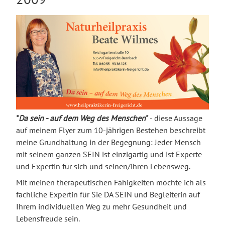
"
Da sein - auf dem Weg des Menschen
"
- diese Aussage
auf meinem Flyer zum 10-jährigen Bestehen beschreibt
meine Grundhaltung in der Begegnung: Jeder Mensch
mit seinem ganzen SEIN ist einzigartig und ist Experte
und Expertin für sich und seinen/ihren Lebensweg.
Mit meinen therapeutischen Fähigkeiten möchte ich als
fachliche Expertin für Sie DA SEIN und Begleiterin auf
Ihrem individuellen Weg zu mehr Gesundheit und
Lebensfreude sein.