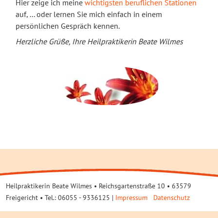
Hier zeige ich meine
wichtigsten beruflichen Stationen
auf, ... oder lernen Sie mich einfach in einem
persönlichen Gespräch kennen.
Herzliche Grüße, Ihre Heilpraktikerin Beate Wilmes
Heilpraktikerin Beate Wilmes • Reichsgartenstraße 10 • 63579
Freigericht • Tel.: 06055 - 9336125 |
Impressum
Datenschutz