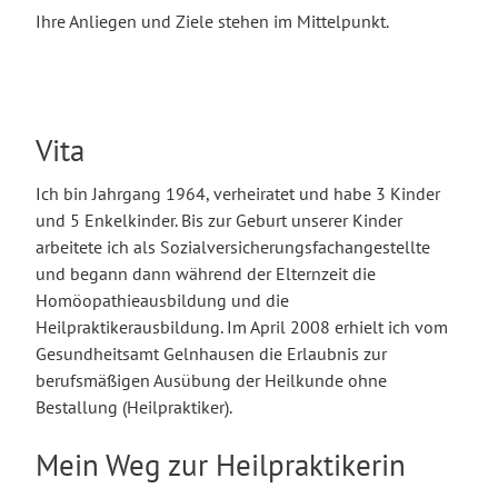
Ihre Anliegen und Ziele stehen im Mittelpunkt.
Vita
Ich bin Jahrgang 1964, verheiratet und habe 3 Kinder
und 5 Enkelkinder. Bis zur Geburt unserer Kinder
arbeitete ich als Sozialversicherungsfachangestellte
und begann dann während der Elternzeit die
Homöopathieausbildung und die
Heilpraktikerausbildung. Im April 2008 erhielt ich vom
Gesundheitsamt Gelnhausen die Erlaubnis zur
berufsmäßigen Ausübung der Heilkunde ohne
Bestallung (Heilpraktiker).
Mein Weg zur Heilpraktikerin