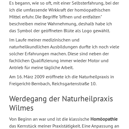
Es begann, wie so oft, mit einer Selbsterfahrung, bei der
ich die umfassende Wirkkraft der homöopathischen
Mittel erfuhr. Die Begriffe "öffnen und entfalten"
beschreiben meine Wahrnehmung, deshalb habe ich
das Symbol der geöffneten Blüte als Logo gewählt.
Im Laufe meiner medizinischen und
naturheilkundlichen Ausbildungen durfte ich noch viele
solcher Erfahrungen machen. Diese sind neben der
fachlichen Qualifizierung immer wieder Motor und
Antrieb für meine tägliche Arbeit.
Am 16. März 2009 eröffnete ich die Naturheilpraxis in
Freigericht-Bernbach, Reichsgartenstraße 10.
Werdegang der Naturheilpraxis
Wilmes
Von Beginn an war und ist die klassische
Homöopathie
das Kernstück meiner Praxistätigkeit. Eine Anpassung an