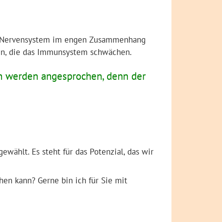
nd Nervensystem im engen Zusammenhang
en, die das Immunsystem schwächen.
n werden angesprochen, denn der
wählt. Es steht für das Potenzial, das wir
hen kann? Gerne bin ich für Sie mit