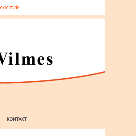
ericht.de
KONTAKT