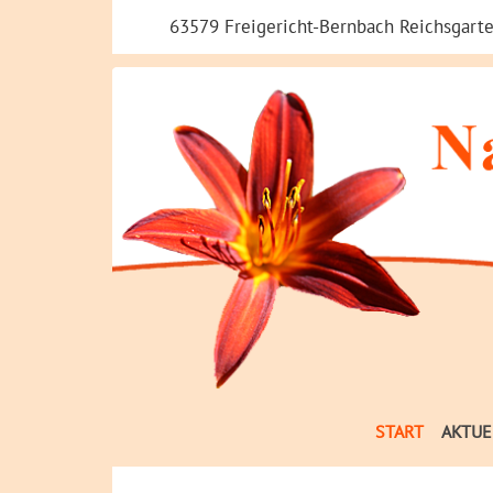
63579 Freigericht-Bernbach Reichsgarte
START
AKTUE