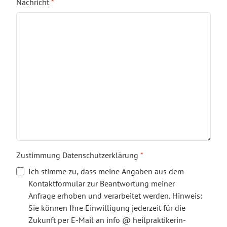
Nachricht
*
Zustimmung Datenschutzerklärung
*
Ich stimme zu, dass meine Angaben aus dem
Kontaktformular zur Beantwortung meiner
Anfrage erhoben und verarbeitet werden. Hinweis:
Sie können Ihre Einwilligung jederzeit für die
Zukunft per E-Mail an info @ heilpraktikerin-