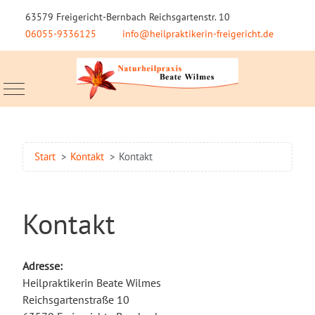
63579 Freigericht-Bernbach Reichsgartenstr. 10
06055-9336125
info@heilpraktikerin-freigericht.de
Mobile Menu Toggle
Start
Kontakt
Kontakt
Kontakt
Adresse:
Heilpraktikerin Beate Wilmes
Reichsgartenstraße 10