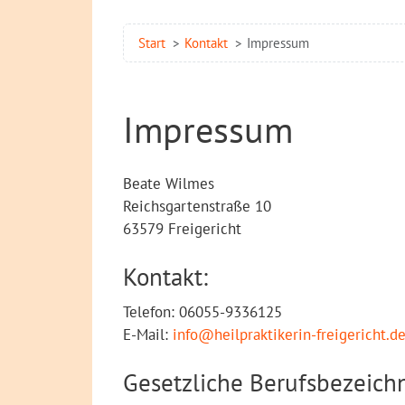
Start
Kontakt
Impressum
Impressum
Beate Wilmes
Reichsgartenstraße 10
63579 Freigericht
Kontakt:
Telefon: 06055-9336125
E-Mail:
info@heilpraktikerin-freigericht.d
Gesetzliche Berufsbezeich