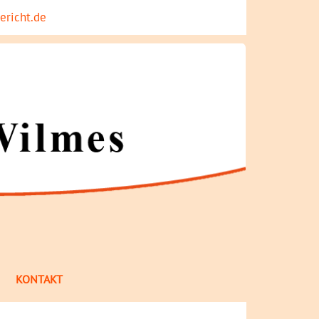
ericht.de
KONTAKT