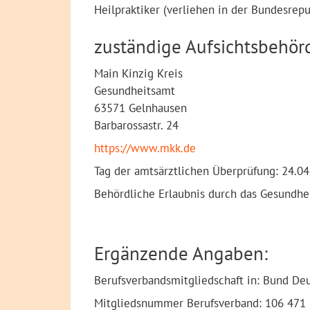
Heilpraktiker (verliehen in der Bundesrep
zuständige Aufsichtsbehör
Main Kinzig Kreis
Gesundheitsamt
63571 Gelnhausen
Barbarossastr. 24
https://www.mkk.de
Tag der amtsärztlichen Überprüfung: 24.0
Behördliche Erlaubnis durch das Gesundhe
Ergänzende Angaben:
Berufsverbandsmitgliedschaft in: Bund Deu
Mitgliedsnummer Berufsverband: 106 471