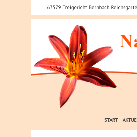
63579 Freigericht-Bernbach Reichsgarte
START
AKTUE