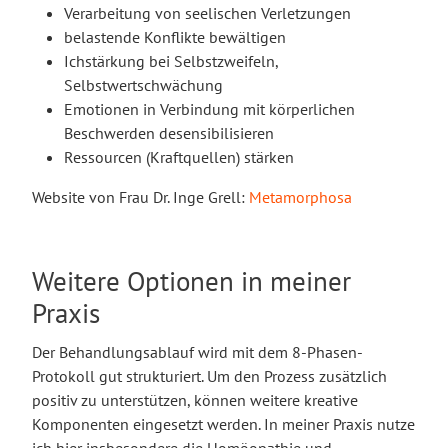
Verarbeitung von seelischen Verletzungen
belastende Konflikte bewältigen
Ichstärkung bei Selbstzweifeln,
Selbstwertschwächung
Emotionen in Verbindung mit körperlichen
Beschwerden desensibilisieren
Ressourcen (Kraftquellen) stärken
Website von Frau Dr. Inge Grell:
Metamorphosa
Weitere Optionen in meiner
Praxis
Der Behandlungsablauf wird mit dem 8-Phasen-
Protokoll gut strukturiert. Um den Prozess zusätzlich
positiv zu unterstützen, können weitere kreative
Komponenten eingesetzt werden. In meiner Praxis nutze