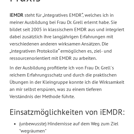
iEMDR
steht für „integratives EMDR“, welches ich in
meiner Ausbildung bei Frau Dr. Grell erlernt habe. Sie
bildet seit 2005 in klassischem EMDR aus und integriert
dabei zusätzlich ihre langjährigen Erfahrungen mit
verschiedenen anderen wirksamen Ansätzen. Die
„integrativen Protokolle“ ermöglichen es, ziel- und
ressourcenorientiert mit EMDR zu arbeiten.
In der Ausbildung profitierte ich von Frau Dr. Grell´s
reichem Erfahrungsschatz und durch die praktischen
Übungen in der Kleingruppe konnte ich die Wirksamkeit
an mir selbst erspüren, was zu einem tieferen
Verständnis der Methode führte.
Einsatzmöglichkeiten von iEMDR:
(unbewusste) Hindernisse auf dem Weg zum Ziel
"wegräumen"