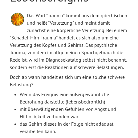
Das Wort "Trauma" kommt aus dem griechischen
und heißt "Verletzung" und meint damit
zunächst eine körperliche Verletzung. Bei einem
"Schädel-Hirn-Trauma" handelt es sich also um eine
Verletzung des Kopfes und Gehirns. Das psychische
Trauma, von dem im allgemeinen Sprachgebrauch die
Rede ist, wird im Diagnosekatalog selbst nicht benannt,
sondern erst die Reaktionen auf schwere Belastungen.
Doch ab wann handelt es sich um eine solche schwere
Belastung?
Wenn das Ereignis eine außergewöhnliche
Bedrohung darstellte (lebensbedrohlich)
mit überwältigenden Gefühlen von Angst und
Hilflosigkeit verbunden war
das Gehirn dieses in der Folge nicht adäquat
verarbeiten kann.